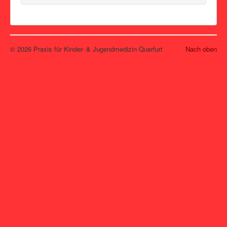
© 2026 Praxis für Kinder- & Jugendmedizin Querfurt
Nach oben